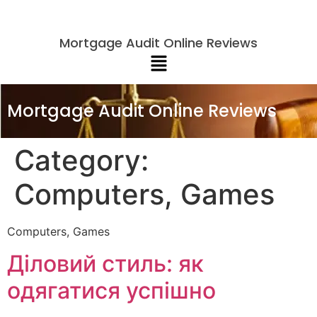
Mortgage Audit Online Reviews
Mortgage Audit Online Reviews
Category:
Computers, Games
Computers, Games
Діловий стиль: як
одягатися успішно